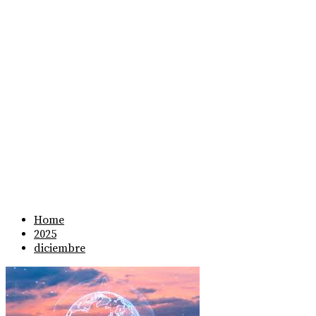
Home
2025
diciembre