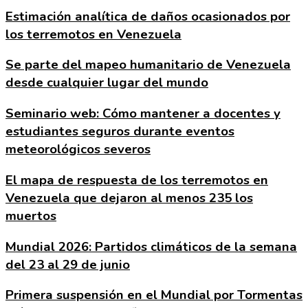
Estimación analítica de daños ocasionados por
los terremotos en Venezuela
Se parte del mapeo humanitario de Venezuela
desde cualquier lugar del mundo
Seminario web: Cómo mantener a docentes y
estudiantes seguros durante eventos
meteorológicos severos
El mapa de respuesta de los terremotos en
Venezuela que dejaron al menos 235 los
muertos
Mundial 2026: Partidos climáticos de la semana
del 23 al 29 de junio
Primera suspensión en el Mundial por Tormentas