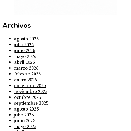
Archivos
agosto 2026
julio 2026
junio 2026
mayo 2026
abril 2026
marzo 2026
febrero 2026
enero 2026
diciembre 2025
noviembre 2025
octubre 2025
septiembre 2025
agosto 2025
julio 2025
junio 2025
mayo 2025