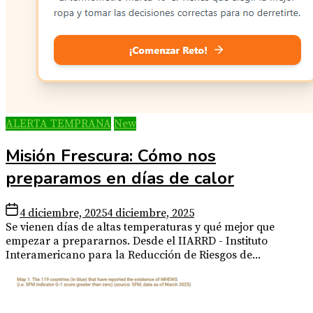
ALERTA TEMPRANA
New
Misión Frescura: Cómo nos
preparamos en días de calor
4 diciembre, 2025
4 diciembre, 2025
Se vienen días de altas temperaturas y qué mejor que
empezar a prepararnos. Desde el IIARRD - Instituto
Interamericano para la Reducción de Riesgos de...