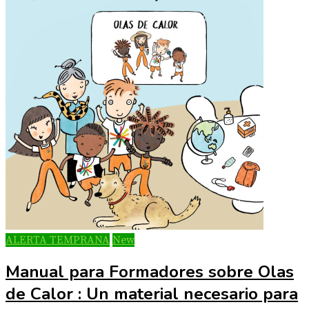
ALERTA TEMPRANA
New
Manual para Formadores sobre Olas
de Calor : Un material necesario para