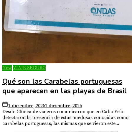
New
VIAJE SEGURO
Qué son las Carabelas portuguesas
que aparecen en las playas de Brasil
1 diciembre, 2025
1 diciembre, 2025
Desde Clínica de viajeros comunicaron que en Cabo Frío
detectaron la presencia de estas medusas conocidas como
carabelas portuguesas, las mismas que se vieron este...