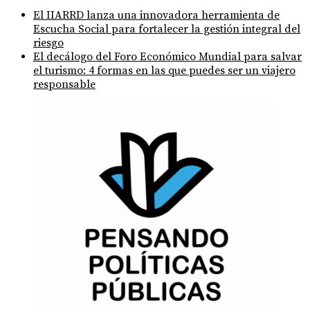
El IIARRD lanza una innovadora herramienta de
Escucha Social para fortalecer la gestión integral del
riesgo
El decálogo del Foro Económico Mundial para salvar
el turismo: 4 formas en las que puedes ser un viajero
responsable