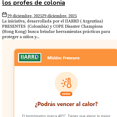
los profes de colonia
29 diciembre, 2025
29 diciembre, 2025
La iniciativa, desarrollada por el IIARRD ( Argentina)
PRESENTES (Colombia) y COPE Disaster Champions
(Hong Kong) busca brindar herramientas prácticas para
proteger a niños y...