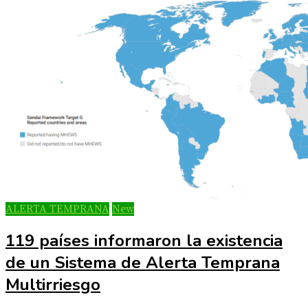
ALERTA TEMPRANA
New
119 países informaron la existencia
de un Sistema de Alerta Temprana
Multirriesgo