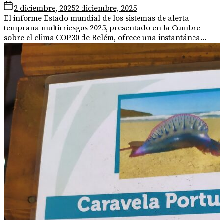
2 diciembre, 2025
2 diciembre, 2025
El informe Estado mundial de los sistemas de alerta
temprana multirriesgos 2025, presentado en la Cumbre
sobre el clima COP30 de Belém, ofrece una instantánea...