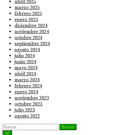
abril 2025
marzo 2025
febrero 2025
enero 2025
diciembre 2024
noviembre 2024
octubre 2024
septiembre 2024
agosto 2024
julio 2024
junio 2024
mayo 2024
abril 2024
marzo 2024
febrero 2024
enero 2024
noviembre 2023
octubre 2023
julio 2023
agosto 2022
Buscar: