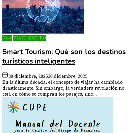
New
VIAJE SEGURO
Smart Tourism: Qué son los destinos
turísticos inteligentes
30 diciembre, 2025
30 diciembre, 2025
En la última década, el concepto de viajar ha cambiado
drásticamente. Sin embargo, la verdadera revolución no
está en cómo se compran los pasajes, sino...