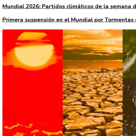
Mundial 2026: Partidos climáticos de la semana de
Primera suspensión en el Mundial por Tormentas e