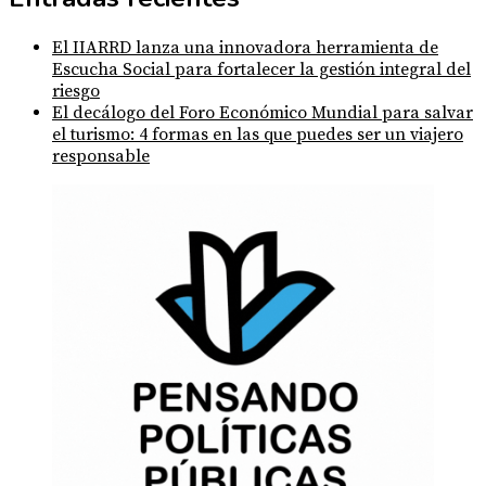
El IIARRD lanza una innovadora herramienta de
Escucha Social para fortalecer la gestión integral del
riesgo
El decálogo del Foro Económico Mundial para salvar
el turismo: 4 formas en las que puedes ser un viajero
responsable