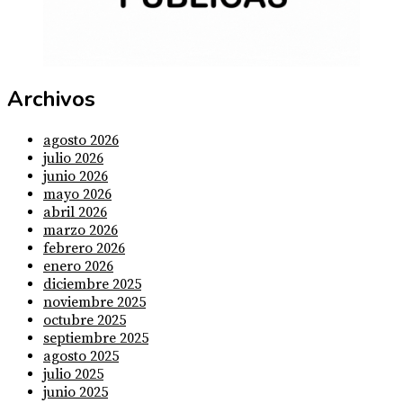
Archivos
agosto 2026
julio 2026
junio 2026
mayo 2026
abril 2026
marzo 2026
febrero 2026
enero 2026
diciembre 2025
noviembre 2025
octubre 2025
septiembre 2025
agosto 2025
julio 2025
junio 2025