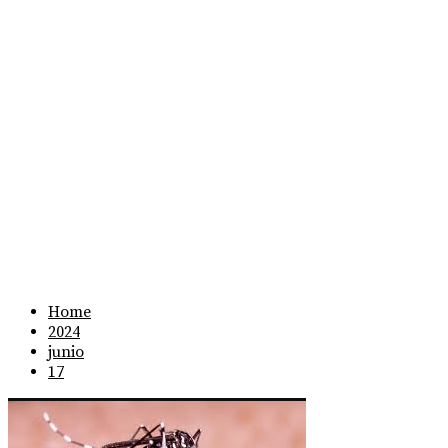
Home
2024
junio
17