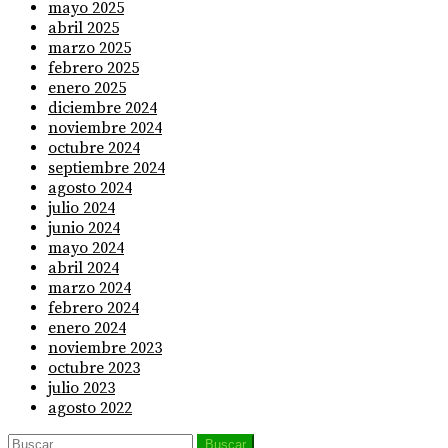
mayo 2025
abril 2025
marzo 2025
febrero 2025
enero 2025
diciembre 2024
noviembre 2024
octubre 2024
septiembre 2024
agosto 2024
julio 2024
junio 2024
mayo 2024
abril 2024
marzo 2024
febrero 2024
enero 2024
noviembre 2023
octubre 2023
julio 2023
agosto 2022
Buscar: