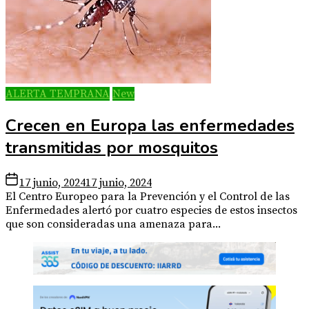
ALERTA TEMPRANA
New
Crecen en Europa las enfermedades
transmitidas por mosquitos
17 junio, 2024
17 junio, 2024
El Centro Europeo para la Prevención y el Control de las
Enfermedades alertó por cuatro especies de estos insectos
que son consideradas una amenaza para...