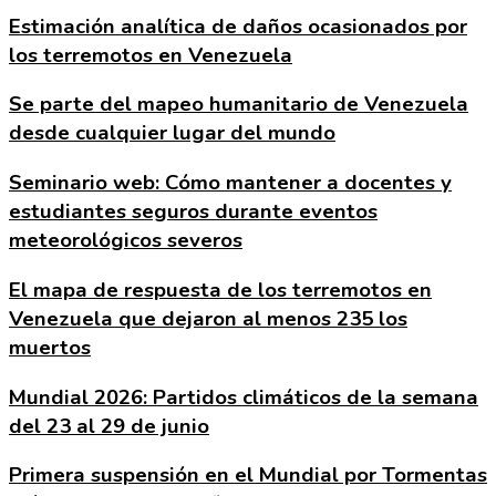
Estimación analítica de daños ocasionados por
los terremotos en Venezuela
Se parte del mapeo humanitario de Venezuela
desde cualquier lugar del mundo
Seminario web: Cómo mantener a docentes y
estudiantes seguros durante eventos
meteorológicos severos
El mapa de respuesta de los terremotos en
Venezuela que dejaron al menos 235 los
muertos
Mundial 2026: Partidos climáticos de la semana
del 23 al 29 de junio
Primera suspensión en el Mundial por Tormentas