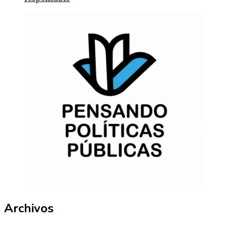
Archivos