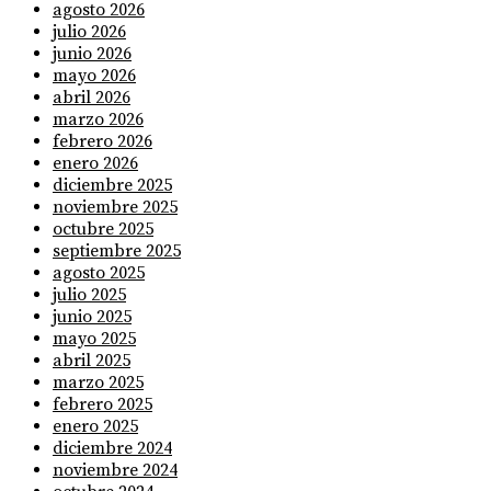
agosto 2026
julio 2026
junio 2026
mayo 2026
abril 2026
marzo 2026
febrero 2026
enero 2026
diciembre 2025
noviembre 2025
octubre 2025
septiembre 2025
agosto 2025
julio 2025
junio 2025
mayo 2025
abril 2025
marzo 2025
febrero 2025
enero 2025
diciembre 2024
noviembre 2024