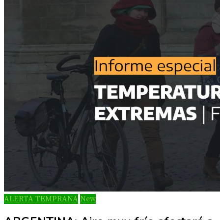
ALERTA TEMPRANA
New