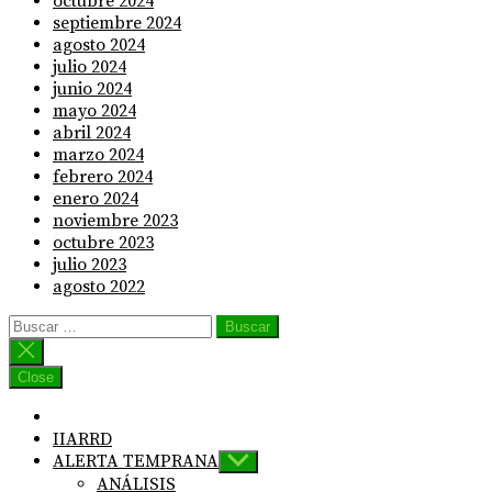
octubre 2024
septiembre 2024
agosto 2024
julio 2024
junio 2024
mayo 2024
abril 2024
marzo 2024
febrero 2024
enero 2024
noviembre 2023
octubre 2023
julio 2023
agosto 2022
Buscar:
Close
IIARRD
ALERTA TEMPRANA
Show
sub
ANÁLISIS