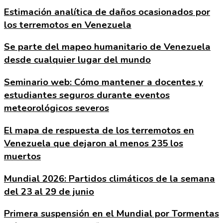
Estimación analítica de daños ocasionados por
los terremotos en Venezuela
Se parte del mapeo humanitario de Venezuela
desde cualquier lugar del mundo
Seminario web: Cómo mantener a docentes y
estudiantes seguros durante eventos
meteorológicos severos
El mapa de respuesta de los terremotos en
Venezuela que dejaron al menos 235 los
muertos
Mundial 2026: Partidos climáticos de la semana
del 23 al 29 de junio
Primera suspensión en el Mundial por Tormentas