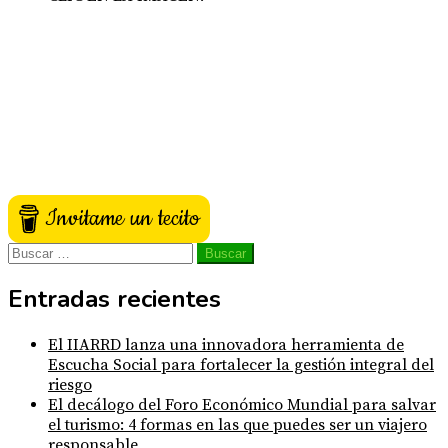
Invitame un tecito
Buscar:
Entradas recientes
El IIARRD lanza una innovadora herramienta de
Escucha Social para fortalecer la gestión integral del
riesgo
El decálogo del Foro Económico Mundial para salvar
el turismo: 4 formas en las que puedes ser un viajero
responsable