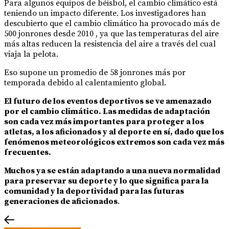
Para algunos equipos de béisbol, el cambio climático está
teniendo un impacto diferente. Los investigadores han
descubierto que el cambio climático ha provocado más de
500 jonrones desde 2010 , ya que las temperaturas del aire
más altas reducen la resistencia del aire a través del cual
viaja la pelota.
Eso supone un promedio de 58 jonrones más por
temporada debido al calentamiento global.
El futuro de los eventos deportivos se ve amenazado
por el cambio climático. Las medidas de adaptación
son cada vez más importantes para proteger a los
atletas, a los aficionados y al deporte en sí, dado que los
fenómenos meteorológicos extremos son cada vez más
frecuentes.
Muchos ya se están adaptando a una nueva normalidad
para preservar su deporte y lo que significa para la
comunidad y la deportividad para las futuras
generaciones de aficionados
.