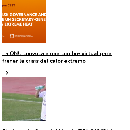
La ONU convoca a una cumbre virtual para
frenar la crisis del calor extremo