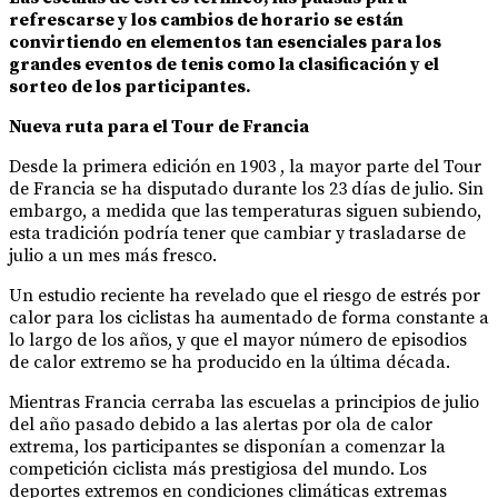
refrescarse y los cambios de horario se están
convirtiendo en elementos tan esenciales para los
grandes eventos de tenis como la clasificación y el
sorteo de los participantes.
Nueva ruta para el Tour de Francia
Desde la primera edición en 1903 , la mayor parte del Tour
de Francia se ha disputado durante los 23 días de julio. Sin
embargo, a medida que las temperaturas siguen subiendo,
esta tradición podría tener que cambiar y trasladarse de
julio a un mes más fresco.
Un estudio reciente ha revelado que el riesgo de estrés por
calor para los ciclistas ha aumentado de forma constante a
lo largo de los años, y que el mayor número de episodios
de calor extremo se ha producido en la última década.
Mientras Francia cerraba las escuelas a principios de julio
del año pasado debido a las alertas por ola de calor
extrema, los participantes se disponían a comenzar la
competición ciclista más prestigiosa del mundo. Los
deportes extremos en condiciones climáticas extremas