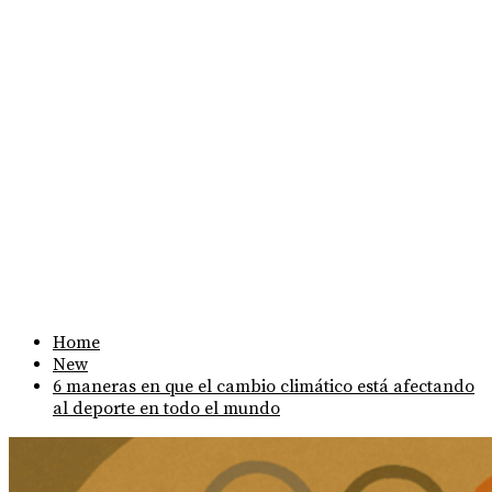
Home
New
6 maneras en que el cambio climático está afectando
al deporte en todo el mundo