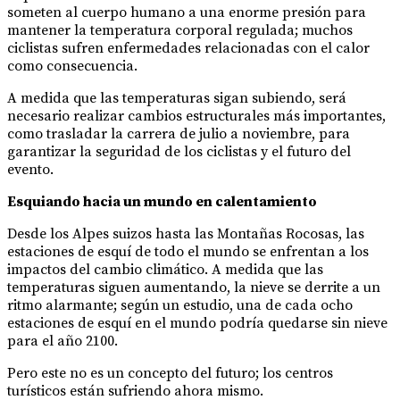
someten al cuerpo humano a una enorme presión para
mantener la temperatura corporal regulada; muchos
ciclistas sufren enfermedades relacionadas con el calor
como consecuencia.
A medida que las temperaturas sigan subiendo, será
necesario realizar cambios estructurales más importantes,
como trasladar la carrera de julio a noviembre, para
garantizar la seguridad de los ciclistas y el futuro del
evento.
Esquiando hacia un mundo en calentamiento
Desde los Alpes suizos hasta las Montañas Rocosas, las
estaciones de esquí de todo el mundo se enfrentan a los
impactos del cambio climático. A medida que las
temperaturas siguen aumentando, la nieve se derrite a un
ritmo alarmante; según un estudio, una de cada ocho
estaciones de esquí en el mundo podría quedarse sin nieve
para el año 2100.
Pero este no es un concepto del futuro; los centros
turísticos están sufriendo ahora mismo.