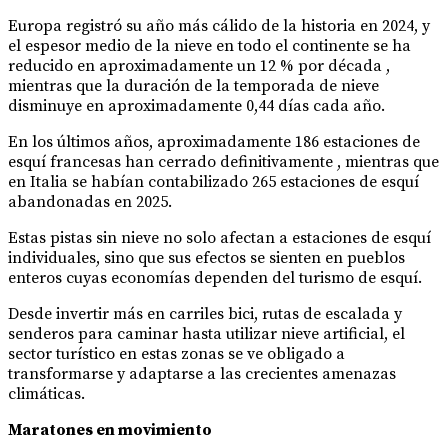
Europa registró su año más cálido de la historia en 2024, y
el espesor medio de la nieve en todo el continente se ha
reducido en aproximadamente un 12 % por década ,
mientras que la duración de la temporada de nieve
disminuye en aproximadamente 0,44 días cada año.
En los últimos años, aproximadamente 186 estaciones de
esquí francesas han cerrado definitivamente , mientras que
en Italia se habían contabilizado 265 estaciones de esquí
abandonadas en 2025.
Estas pistas sin nieve no solo afectan a estaciones de esquí
individuales, sino que sus efectos se sienten en pueblos
enteros cuyas economías dependen del turismo de esquí.
Desde invertir más en carriles bici, rutas de escalada y
senderos para caminar hasta utilizar nieve artificial, el
sector turístico en estas zonas se ve obligado a
transformarse y adaptarse a las crecientes amenazas
climáticas.
Maratones en movimiento