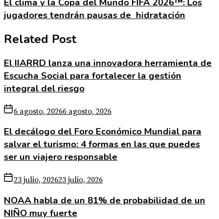
El clima y la Copa del Mundo FIFA 2026™: Los
jugadores tendrán pausas de hidratación
Related Post
El IIARRD lanza una innovadora herramienta de
Escucha Social para fortalecer la gestión
integral del riesgo
6 agosto, 2026
6 agosto, 2026
El decálogo del Foro Económico Mundial para
salvar el turismo: 4 formas en las que puedes
ser un viajero responsable
23 julio, 2026
23 julio, 2026
NOAA habla de un 81% de probabilidad de un
NIÑO muy fuerte