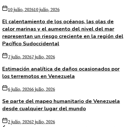
10 julio, 2026
10 julio, 2026
El calentamiento de los océanos, las olas de
calor marinas y el aumento del nivel del mar
representan un riesgo creciente en la región del
Pacífico Sudoccidental
7 julio, 2026
7 julio, 2026
Estimación analítica de daños ocasionados por
los terremotos en Venezuela
6 julio, 2026
6 julio, 2026
Se parte del mapeo humanitario de Venezuela
desde cualquier lugar del mundo
2 julio, 2026
2 julio, 2026