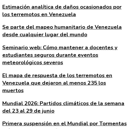
Estimación analítica de daños ocasionados por
los terremotos en Venezuela
Se parte del mapeo humanitario de Venezuela
desde cualquier lugar del mundo
Seminario web: Cómo mantener a docentes y
estudiantes seguros durante eventos
meteorológicos severos
El mapa de respuesta de los terremotos en
Venezuela que dejaron al menos 235 los
muertos
Mundial 2026: Partidos climáticos de la semana
del 23 al 29 de junio
Primera suspensión en el Mundial por Tormentas