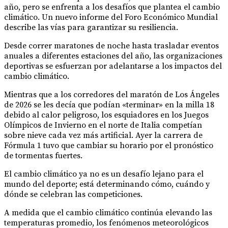
año, pero se enfrenta a los desafíos que plantea el cambio
climático. Un nuevo informe del Foro Económico Mundial
describe las vías para garantizar su resiliencia.
Desde correr maratones de noche hasta trasladar eventos
anuales a diferentes estaciones del año, las organizaciones
deportivas se esfuerzan por adelantarse a los impactos del
cambio climático.
Mientras que a los corredores del maratón de Los Ángeles
de 2026 se les decía que podían «terminar» en la milla 18
debido al calor peligroso, los esquiadores en los Juegos
Olímpicos de Invierno en el norte de Italia competían
sobre nieve cada vez más artificial. Ayer la carrera de
Fórmula 1 tuvo que cambiar su horario por el pronóstico
de tormentas fuertes.
El cambio climático ya no es un desafío lejano para el
mundo del deporte; está determinando cómo, cuándo y
dónde se celebran las competiciones.
A medida que el cambio climático continúa elevando las
temperaturas promedio, los fenómenos meteorológicos