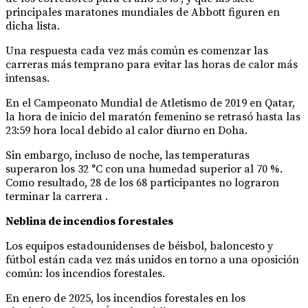
principales maratones mundiales de Abbott figuren en
dicha lista.
Una respuesta cada vez más común es comenzar las
carreras más temprano para evitar las horas de calor más
intensas.
En el Campeonato Mundial de Atletismo de 2019 en Qatar,
la hora de inicio del maratón femenino se retrasó hasta las
23:59 hora local debido al calor diurno en Doha.
Sin embargo, incluso de noche, las temperaturas
superaron los 32 °C con una humedad superior al 70 %.
Como resultado, 28 de los 68 participantes no lograron
terminar la carrera .
Neblina de incendios forestales
Los equipos estadounidenses de béisbol, baloncesto y
fútbol están cada vez más unidos en torno a una oposición
común: los incendios forestales.
En enero de 2025, los incendios forestales en los