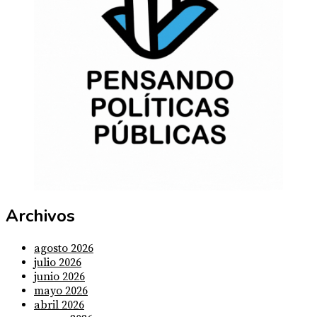
Archivos
agosto 2026
julio 2026
junio 2026
mayo 2026
abril 2026