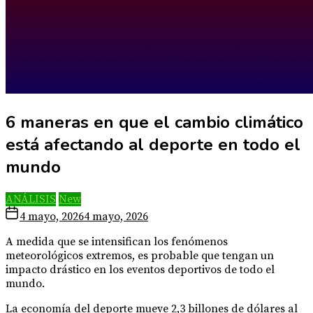
6 maneras en que el cambio climático
está afectando al deporte en todo el
mundo
ANÁLISIS
New
4 mayo, 2026
4 mayo, 2026
A medida que se intensifican los fenómenos
meteorológicos extremos, es probable que tengan un
impacto drástico en los eventos deportivos de todo el
mundo.
La economía del deporte mueve 2,3 billones de dólares al