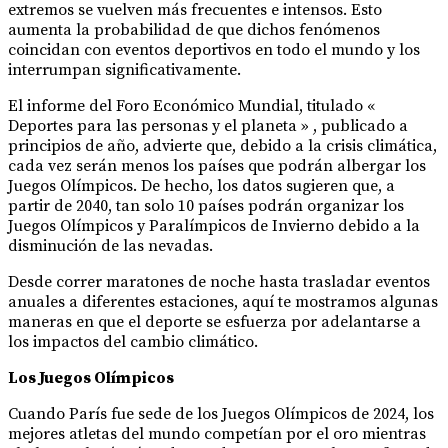
extremos se vuelven más frecuentes e intensos. Esto
aumenta la probabilidad de que dichos fenómenos
coincidan con eventos deportivos en todo el mundo y los
interrumpan significativamente.
El informe del Foro Económico Mundial, titulado «
Deportes para las personas y el planeta » , publicado a
principios de año, advierte que, debido a la crisis climática,
cada vez serán menos los países que podrán albergar los
Juegos Olímpicos. De hecho, los datos sugieren que, a
partir de 2040, tan solo 10 países podrán organizar los
Juegos Olímpicos y Paralímpicos de Invierno debido a la
disminución de las nevadas.
Desde correr maratones de noche hasta trasladar eventos
anuales a diferentes estaciones, aquí te mostramos algunas
maneras en que el deporte se esfuerza por adelantarse a
los impactos del cambio climático.
Los Juegos Olímpicos
Cuando París fue sede de los Juegos Olímpicos de 2024, los
mejores atletas del mundo competían por el oro mientras