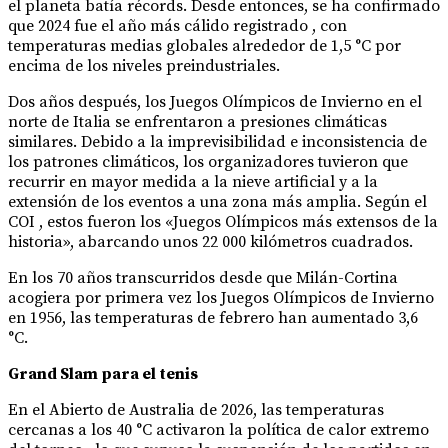
el planeta batía récords. Desde entonces, se ha confirmado
que 2024 fue el año más cálido registrado , con
temperaturas medias globales alrededor de 1,5 °C por
encima de los niveles preindustriales.
Dos años después, los Juegos Olímpicos de Invierno en el
norte de Italia se enfrentaron a presiones climáticas
similares. Debido a la imprevisibilidad e inconsistencia de
los patrones climáticos, los organizadores tuvieron que
recurrir en mayor medida a la nieve artificial y a la
extensión de los eventos a una zona más amplia. Según el
COI , estos fueron los «Juegos Olímpicos más extensos de la
historia», abarcando unos 22 000 kilómetros cuadrados.
En los 70 años transcurridos desde que Milán-Cortina
acogiera por primera vez los Juegos Olímpicos de Invierno
en 1956, las temperaturas de febrero han aumentado 3,6
°C.
Grand Slam para el tenis
En el Abierto de Australia de 2026, las temperaturas
cercanas a los 40 °C activaron la política de calor extremo