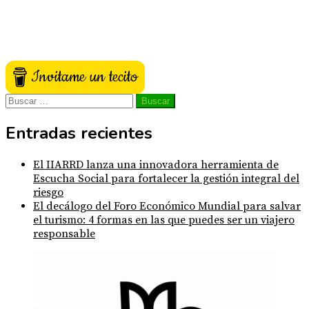
Invitame un tecito
Buscar:
Entradas recientes
El IIARRD lanza una innovadora herramienta de
Escucha Social para fortalecer la gestión integral del
riesgo
El decálogo del Foro Económico Mundial para salvar
el turismo: 4 formas en las que puedes ser un viajero
responsable