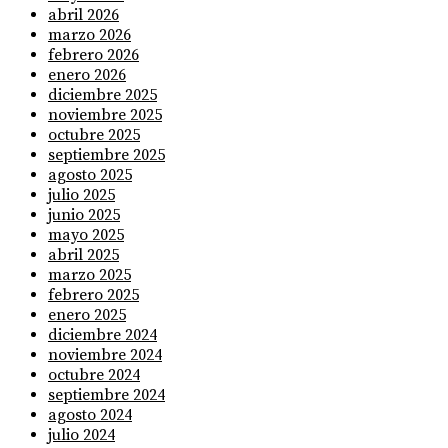
abril 2026
marzo 2026
febrero 2026
enero 2026
diciembre 2025
noviembre 2025
octubre 2025
septiembre 2025
agosto 2025
julio 2025
junio 2025
mayo 2025
abril 2025
marzo 2025
febrero 2025
enero 2025
diciembre 2024
noviembre 2024
octubre 2024
septiembre 2024
agosto 2024
julio 2024