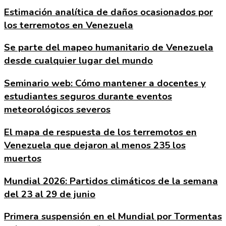
Estimación analítica de daños ocasionados por
los terremotos en Venezuela
Se parte del mapeo humanitario de Venezuela
desde cualquier lugar del mundo
Seminario web: Cómo mantener a docentes y
estudiantes seguros durante eventos
meteorológicos severos
El mapa de respuesta de los terremotos en
Venezuela que dejaron al menos 235 los
muertos
Mundial 2026: Partidos climáticos de la semana
del 23 al 29 de junio
Primera suspensión en el Mundial por Tormentas