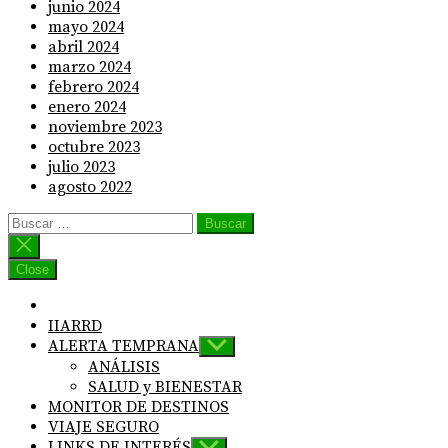
junio 2024
mayo 2024
abril 2024
marzo 2024
febrero 2024
enero 2024
noviembre 2023
octubre 2023
julio 2023
agosto 2022
Buscar:
Close
IIARRD
ALERTA TEMPRANA
Show
sub
ANÁLISIS
menu
SALUD y BIENESTAR
MONITOR DE DESTINOS
VIAJE SEGURO
LINKS DE INTERÉS
Show