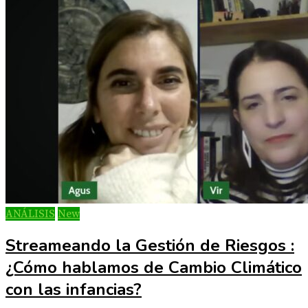
ANÁLISIS
New
Streameando la Gestión de Riesgos :
¿Cómo hablamos de Cambio Climático
con las infancias?