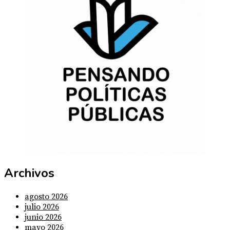
Archivos
agosto 2026
julio 2026
junio 2026
mayo 2026