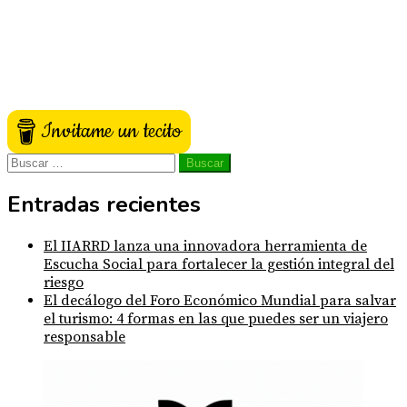
Invitame un tecito
Buscar:
Entradas recientes
El IIARRD lanza una innovadora herramienta de
Escucha Social para fortalecer la gestión integral del
riesgo
El decálogo del Foro Económico Mundial para salvar
el turismo: 4 formas en las que puedes ser un viajero
responsable