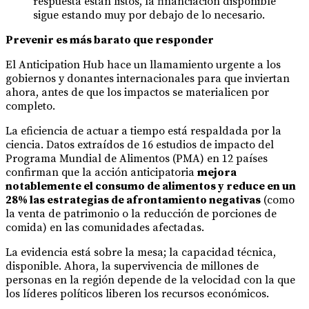
respuesta están listos, la financiación disponible
sigue estando muy por debajo de lo necesario.
Prevenir es más barato que responder
El Anticipation Hub hace un llamamiento urgente a los
gobiernos y donantes internacionales para que inviertan
ahora, antes de que los impactos se materialicen por
completo.
La eficiencia de actuar a tiempo está respaldada por la
ciencia. Datos extraídos de 16 estudios de impacto del
Programa Mundial de Alimentos (PMA) en 12 países
confirman que la acción anticipatoria
mejora
notablemente el consumo de alimentos y reduce en un
28% las estrategias de afrontamiento negativas
(como
la venta de patrimonio o la reducción de porciones de
comida) en las comunidades afectadas.
La evidencia está sobre la mesa; la capacidad técnica,
disponible. Ahora, la supervivencia de millones de
personas en la región depende de la velocidad con la que
los líderes políticos liberen los recursos económicos.