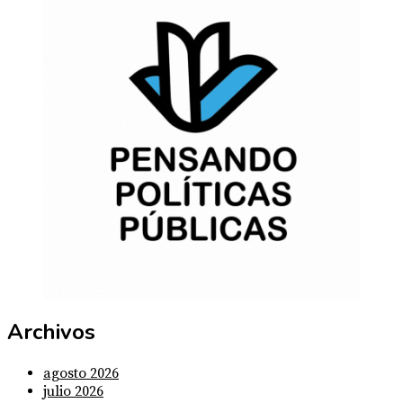
Archivos
agosto 2026
julio 2026