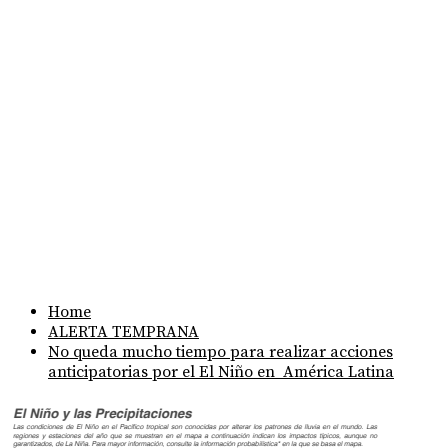
Home
ALERTA TEMPRANA
No queda mucho tiempo para realizar acciones
anticipatorias por el El Niño en América Latina