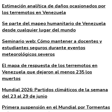
Estimación analítica de daños ocasionados por
los terremotos en Venezuela
Se parte del mapeo humanitario de Venezuela
desde cualquier lugar del mundo
Seminario web: Cómo mantener a docentes y
estudiantes seguros durante eventos
meteorológicos severos
El mapa de respuesta de los terremotos en
Venezuela que dejaron al menos 235 los
muertos
Mundial 2026: Partidos climáticos de la semana
del 23 al 29 de junio
Primera suspensión en el Mundial por Tormentas