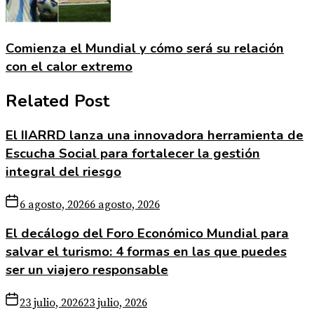
Comienza el Mundial y cómo será su relación
con el calor extremo
Related Post
El IIARRD lanza una innovadora herramienta de
Escucha Social para fortalecer la gestión
integral del riesgo
6 agosto, 2026
6 agosto, 2026
El decálogo del Foro Económico Mundial para
salvar el turismo: 4 formas en las que puedes
ser un viajero responsable
23 julio, 2026
23 julio, 2026