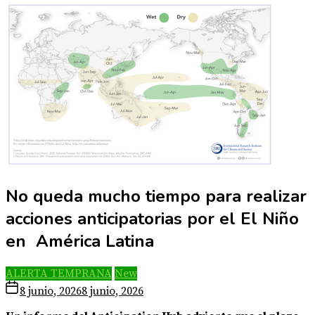
No queda mucho tiempo para realizar
acciones anticipatorias por el El Niño
en América Latina
ALERTA TEMPRANA
New
8 junio, 2026
8 junio, 2026