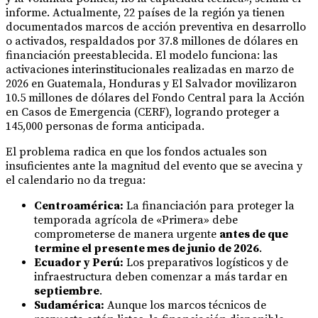
informe. Actualmente, 22 países de la región ya tienen
documentados marcos de acción preventiva en desarrollo
o activados, respaldados por 37.8 millones de dólares en
financiación preestablecida. El modelo funciona: las
activaciones interinstitucionales realizadas en marzo de
2026 en Guatemala, Honduras y El Salvador movilizaron
10.5 millones de dólares del Fondo Central para la Acción
en Casos de Emergencia (CERF), logrando proteger a
145,000 personas de forma anticipada.
El problema radica en que los fondos actuales son
insuficientes ante la magnitud del evento que se avecina y
el calendario no da tregua:
Centroamérica:
La financiación para proteger la
temporada agrícola de «Primera» debe
comprometerse de manera urgente
antes de que
termine el presente mes de junio de 2026
.
Ecuador y Perú:
Los preparativos logísticos y de
infraestructura deben comenzar a más tardar en
septiembre
.
Sudamérica:
Aunque los marcos técnicos de