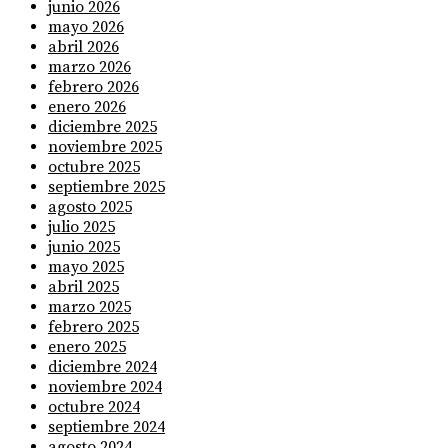
junio 2026
mayo 2026
abril 2026
marzo 2026
febrero 2026
enero 2026
diciembre 2025
noviembre 2025
octubre 2025
septiembre 2025
agosto 2025
julio 2025
junio 2025
mayo 2025
abril 2025
marzo 2025
febrero 2025
enero 2025
diciembre 2024
noviembre 2024
octubre 2024
septiembre 2024
agosto 2024