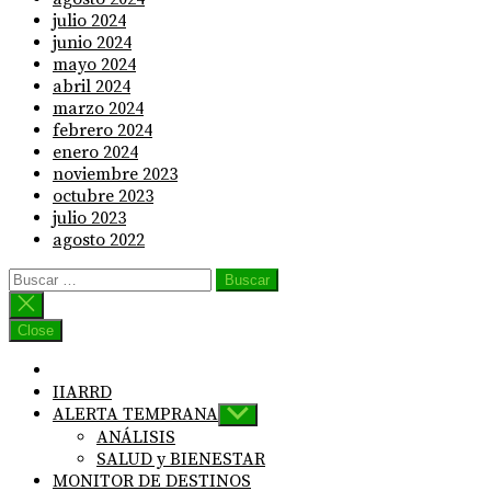
julio 2024
junio 2024
mayo 2024
abril 2024
marzo 2024
febrero 2024
enero 2024
noviembre 2023
octubre 2023
julio 2023
agosto 2022
Buscar:
Close
IIARRD
ALERTA TEMPRANA
Show
sub
ANÁLISIS
menu
SALUD y BIENESTAR
MONITOR DE DESTINOS