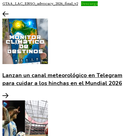
GTAA_LAC_ENSO_advocacy_2026_final_v2
Descarga
Lanzan un canal meteorológico en Telegram
para cuidar a los hinchas en el Mundial 2026