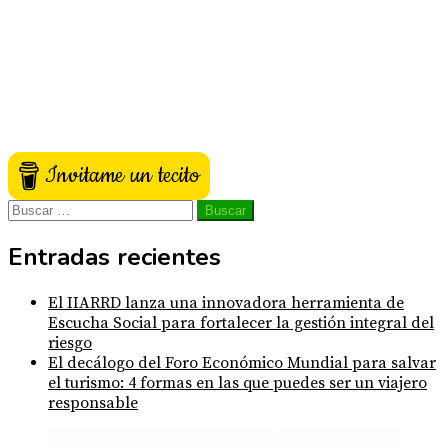
Invitame un tecito
Buscar:
Entradas recientes
El IIARRD lanza una innovadora herramienta de
Escucha Social para fortalecer la gestión integral del
riesgo
El decálogo del Foro Económico Mundial para salvar
el turismo: 4 formas en las que puedes ser un viajero
responsable