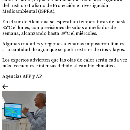
del Instituto Italiano de Protección e Investigación
Medioambiental (ISPRA).
En el sur de Alemania se esperaban temperaturas de hasta
35°C el lunes, con previsiones de subas a mediados de
semana, alcanzando hasta 39°C el miércoles.
Algunas ciudades y regiones alemanas impusieron límites
a la cantidad de agua que se podía extraer de ríos y lagos.
Los expertos advierten que las olas de calor serán cada vez
más frecuentes e intensas debido al cambio climático.
Agencias AFP y AP