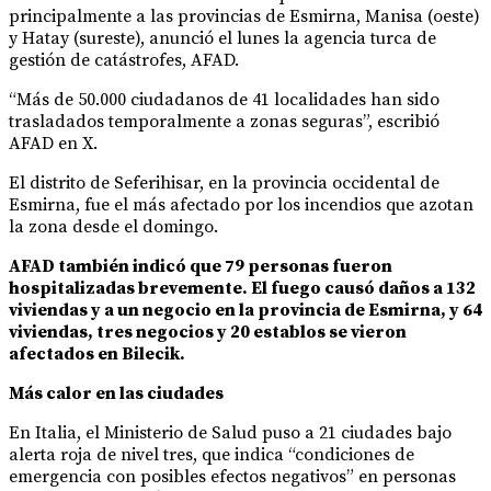
principalmente a las provincias de Esmirna, Manisa (oeste)
y Hatay (sureste), anunció el lunes la agencia turca de
gestión de catástrofes, AFAD.
“Más de 50.000 ciudadanos de 41 localidades han sido
trasladados temporalmente a zonas seguras”, escribió
AFAD en X.
El distrito de Seferihisar, en la provincia occidental de
Esmirna, fue el más afectado por los incendios que azotan
la zona desde el domingo.
AFAD también indicó que 79 personas fueron
hospitalizadas brevemente. El fuego causó daños a 132
viviendas y a un negocio en la provincia de Esmirna, y 64
viviendas, tres negocios y 20 establos se vieron
afectados en Bilecik.
Más calor en las ciudades
En Italia, el Ministerio de Salud puso a 21 ciudades bajo
alerta roja de nivel tres, que indica “condiciones de
emergencia con posibles efectos negativos” en personas