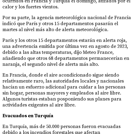
ocurridos en Francia y Turquía el domingo, atizados por el
calor y los fuertes vientos.
Por su parte, la agencia meteorológica nacional de Francia
indicó que París y otros 15 departamentos pasarán el
martes al nivel más alto de alerta meteorológica.
París y los otros 15 departamentos estarán en alerta roja,
una advertencia emitida por última vez en agosto de 2023,
debido a las altas temperaturas, dijo Meteo France,
añadiendo que otros 68 departamentos permanecerían en
naranja, el segundo nivel de alerta más alto.
En Francia, donde el aire acondicionado sigue siendo
relativamente raro, las autoridades locales y nacionales
hacían un esfuerzo adicional para cuidar a las personas
sin hogar, personas mayores y empleados al aire libre.
Algunos turistas estaban posponiendo sus planes para
actividades exigentes al aire libre.
Evacuados en Turquía
En Turquía, más de 50.000 personas fueron evacuadas
debido a los incendios forestales que afectan