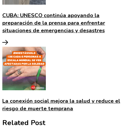
CUBA: UNESCO continúa apoyando la
preparación de la prensa para enfrentar
situaciones de emergencias y desastres
La conexión social mejora la salud y reduce el
riesgo de muerte temprana
Related Post