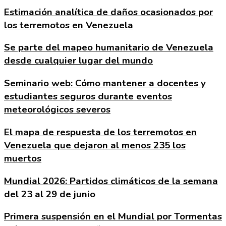
Estimación analítica de daños ocasionados por
los terremotos en Venezuela
Se parte del mapeo humanitario de Venezuela
desde cualquier lugar del mundo
Seminario web: Cómo mantener a docentes y
estudiantes seguros durante eventos
meteorológicos severos
El mapa de respuesta de los terremotos en
Venezuela que dejaron al menos 235 los
muertos
Mundial 2026: Partidos climáticos de la semana
del 23 al 29 de junio
Primera suspensión en el Mundial por Tormentas