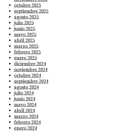
octubre 2025
septiembre 2025
agosto 2025
julio 2025
junio 2025
mayo 2025
abril 2025
marzo 2025
febrero 2025
enero 2025
diciembre 2024
noviembre 2024
octubre 2024
septiembre 2024
agosto 2024
julio 2024
junio 2024
mayo 2024
abril 2024
marzo 2024
febrero 2024
enero 2024