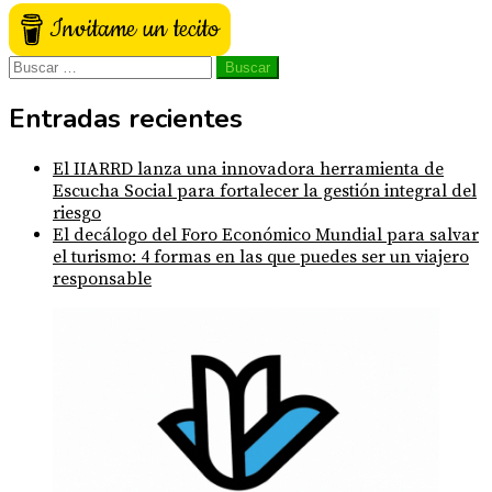
Invitame un tecito
Buscar:
Entradas recientes
El IIARRD lanza una innovadora herramienta de
Escucha Social para fortalecer la gestión integral del
riesgo
El decálogo del Foro Económico Mundial para salvar
el turismo: 4 formas en las que puedes ser un viajero
responsable