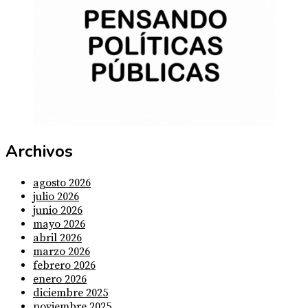
Archivos
agosto 2026
julio 2026
junio 2026
mayo 2026
abril 2026
marzo 2026
febrero 2026
enero 2026
diciembre 2025
noviembre 2025