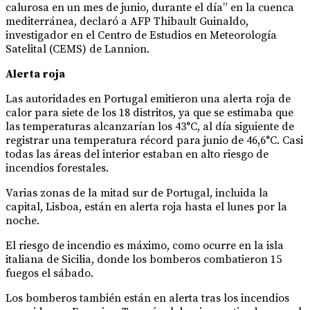
calurosa en un mes de junio, durante el día” en la cuenca
mediterránea, declaró a AFP Thibault Guinaldo,
investigador en el Centro de Estudios en Meteorología
Satelital (CEMS) de Lannion.
Alerta roja
Las autoridades en Portugal emitieron una alerta roja de
calor para siete de los 18 distritos, ya que se estimaba que
las temperaturas alcanzarían los 43°C, al día siguiente de
registrar una temperatura récord para junio de 46,6°C. Casi
todas las áreas del interior estaban en alto riesgo de
incendios forestales.
Varias zonas de la mitad sur de Portugal, incluida la
capital, Lisboa, están en alerta roja hasta el lunes por la
noche.
El riesgo de incendio es máximo, como ocurre en la isla
italiana de Sicilia, donde los bomberos combatieron 15
fuegos el sábado.
Los bomberos también están en alerta tras los incendios